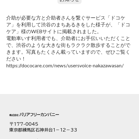
介助が必要な方と介助者さんを繋ぐサービス
「ドコケ
ア」
を利用して渋谷のまちあるきをした様子が、「ドコ
ケア」様のWEBサイトに掲載されました。
電動車いす利用者でも、介助者にお手伝いいただくこと
で、渋谷のような大きな街もラクラク散歩することがで
きます。写真もたくさん載っていますので、ぜひご覧く
ださい！
https://dococare.com/news/usersvoice-nakazawasan/
〒177-0045
東京都練馬区石神井台1－12－33