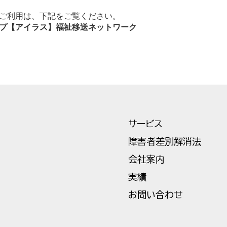
ご利用は、下記をご覧ください。
プ【アイラス】福祉移送ネットワーク
サービス
障害者差別解消法
会社案内
実績
お問い合わせ