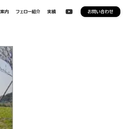
社案内
フェロー紹介
実績
お問い合わせ