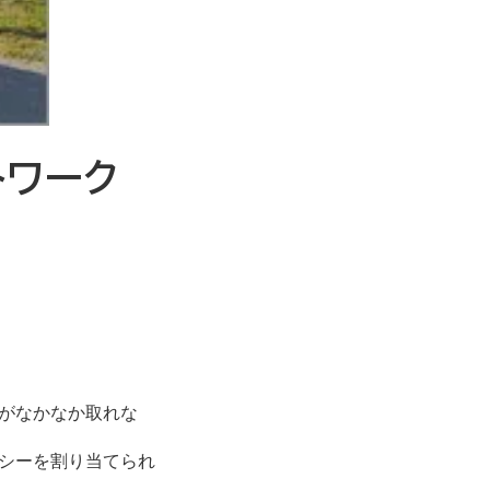
トワーク
がなかなか取れな
シーを割り当てられ