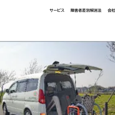
サービス
障害者差別解消法
会