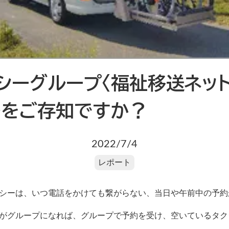
シーグループ〈福祉移送ネッ
〉をご存知ですか？
2022/7/4
レポート
シーは、いつ電話をかけても繋がらない、当日や午前中の予約
がグループになれば、グループで予約を受け、空いているタク